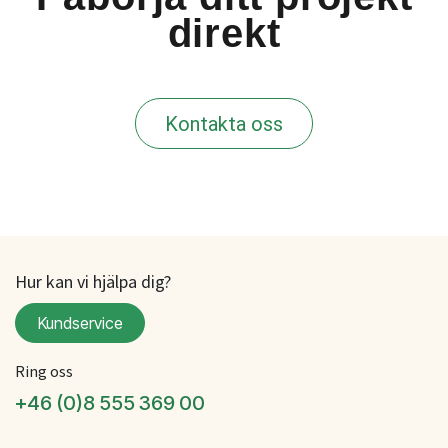
direkt
Kontakta oss
Hur kan vi hjälpa dig?
Kundservice
Ring oss
+46 (0)8 555 369 00