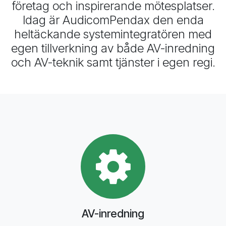
företag och inspirerande mötesplatser.
Idag är AudicomPendax den enda
heltäckande systemintegratören med
egen tillverkning av både AV-inredning
och AV-teknik samt tjänster i egen regi.
AV-inredning