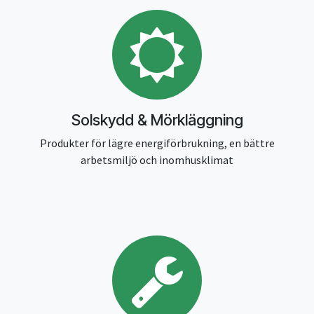
Solskydd & Mörkläggning
Produkter för lägre energiförbrukning, en bättre
arbetsmiljö och inomhusklimat