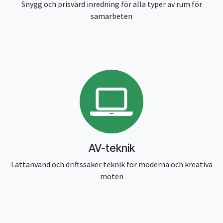
Snygg och prisvärd inredning för alla typer av rum för
samarbeten
AV-teknik
Lättanvänd och driftssäker teknik för moderna och kreativa
möten