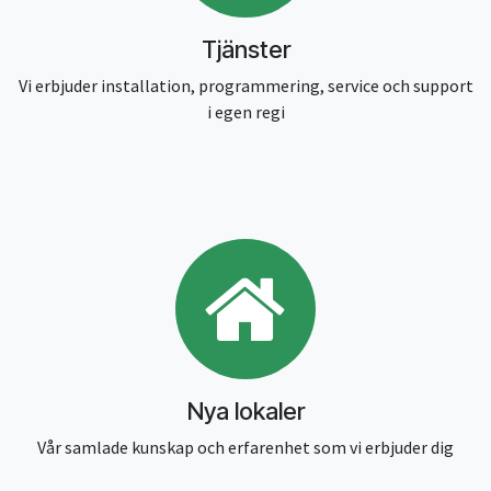
Tjänster
Vi erbjuder installation, programmering, service och support
i egen regi
Nya lokaler
Vår samlade kunskap och erfarenhet som vi erbjuder dig